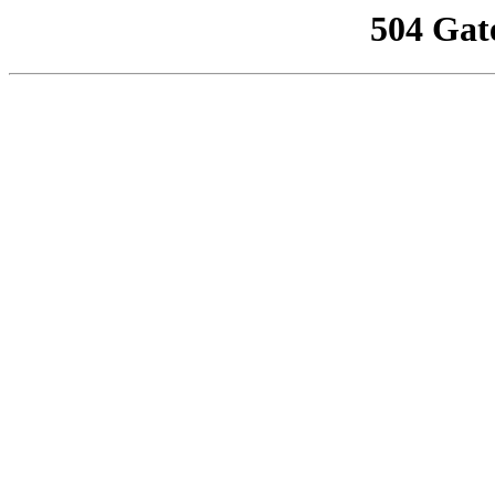
504 Gat